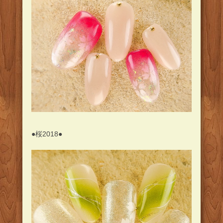
●桜2018●