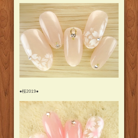
●桜2019●