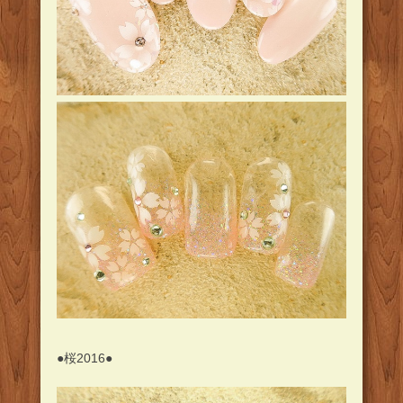
●桜2016●