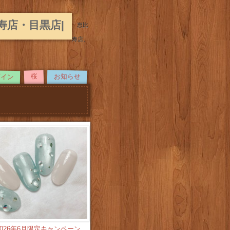
比寿店・目黒店|
恵比
寿店、
ザイン
お知らせ
桜
026年6月限定キャンペーン