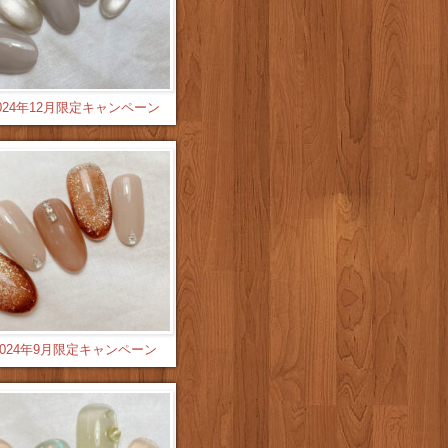
024年12月限定キャンペーン
024年9月限定キャンペーン