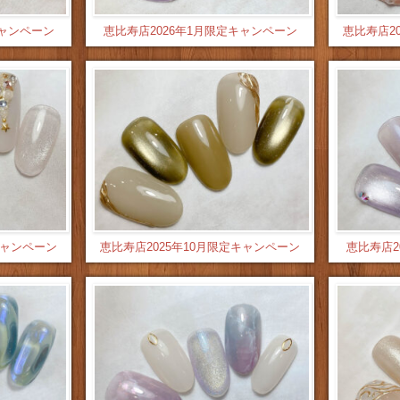
キャンペーン
恵比寿店2026年1月限定キャンペーン
恵比寿店2
キャンペーン
恵比寿店2025年10月限定キャンペーン
恵比寿店2