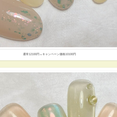
通常12100円→キャンペーン価格10100円