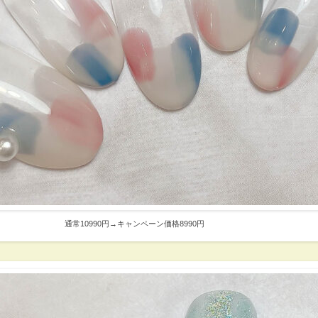
通常10990円→キャンペーン価格8990円