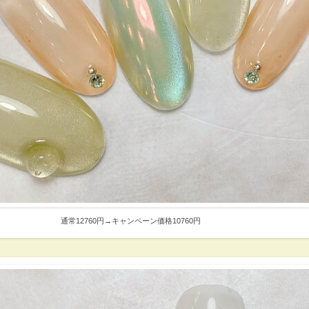
通常12760円→キャンペーン価格10760円