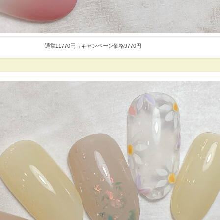
通常11770円→キャンペーン価格9770円