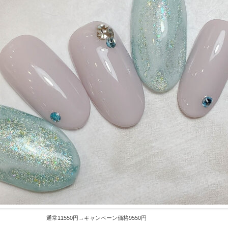
通常11550円→キャンペーン価格9550円